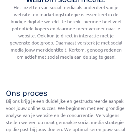
Het inzetten van social media als onderdeel van je
website- en marketingstrategie is essentieel in de
huidige digitale wereld. Je bereikt hiermee heel veel
potentiële kopers en daarmee meer verkeer naar je
website. Ook kun je direct in interactie met je
gewenste doelgroep. Daarnaast versterk je met social
media jouw merkidentiteit. Kortom, genoeg redenen
om actief met social media aan de slag te gaan!
Ons proces
Bij ons krijg je een duidelijke en gestructureerde aanpak
voor jouw online succes. We beginnen met een grondige
analyse van je website en de concurrentie. Vervolgens
stellen we een op maat gemaakte social media strategie
op die past bij jouw doelen. We optimaliseren jouw social