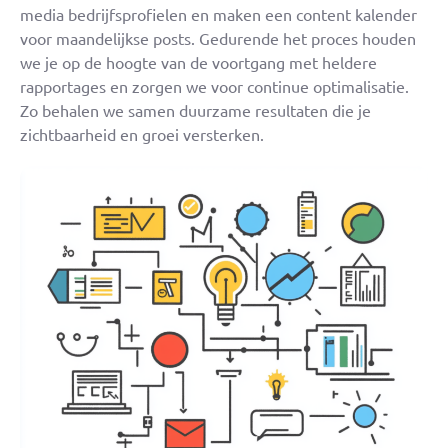
media bedrijfsprofielen en maken een content kalender
voor maandelijkse posts. Gedurende het proces houden
we je op de hoogte van de voortgang met heldere
rapportages en zorgen we voor continue optimalisatie.
Zo behalen we samen duurzame resultaten die je
zichtbaarheid en groei versterken.