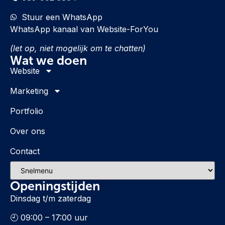
Stuur een WhatsApp
WhatsApp kanaal van Website-ForYou
(let op, niet mogelijk om te chatten)
Wat we doen
Website
Marketing
Portfolio
Over ons
Contact
Openingstijden
Dinsdag t/m zaterdag
🕘 09:00 – 17:00 uur