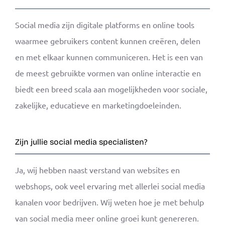
Social media zijn digitale platforms en online tools
waarmee gebruikers content kunnen creëren, delen
en met elkaar kunnen communiceren. Het is een van
de meest gebruikte vormen van online interactie en
biedt een breed scala aan mogelijkheden voor sociale,
zakelijke, educatieve en marketingdoeleinden.
Zijn jullie social media specialisten?
Ja, wij hebben naast verstand van websites en
webshops, ook veel ervaring met allerlei social media
kanalen voor bedrijven. Wij weten hoe je met behulp
van social media meer online groei kunt genereren.