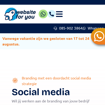
085-902 3864
Whatsapp
Vanwege vakantie zijn we gesloten van 17 tot 24
augustus.
Branding met een doordacht social media
strategie
Social media
Wil jij werken aan de branding van jouw bedrijf