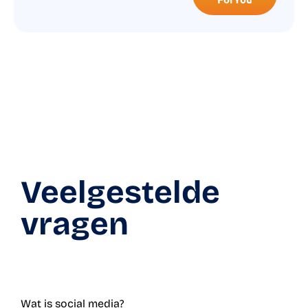
Veelgestelde
vragen
Wat is social media?