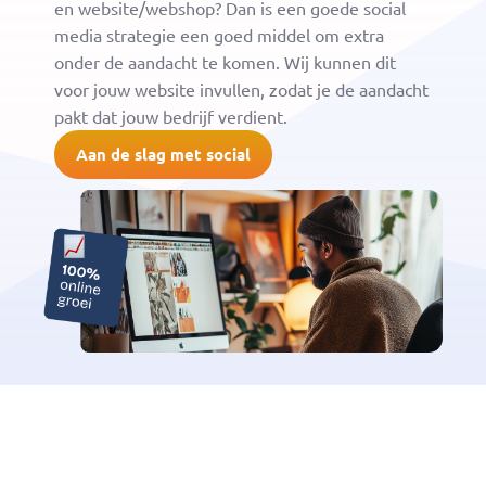
en website/webshop? Dan is een goede social
media strategie een goed middel om extra
onder de aandacht te komen. Wij kunnen dit
voor jouw website invullen, zodat je de aandacht
pakt dat jouw bedrijf verdient.
Aan de slag met social