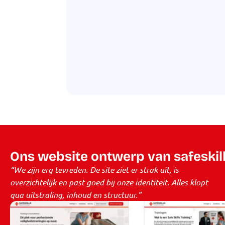
Ons website ontwerp van safeskill
“We zijn erg tevreden. De site ziet er strak uit, is
overzichtelijk en past goed bij onze identiteit. Alles klopt
qua uitstraling, inhoud en structuur.”