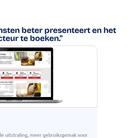
sten beter presenteert en het
teur te boeken."
le uitstraling, meer gebruiksgemak voor