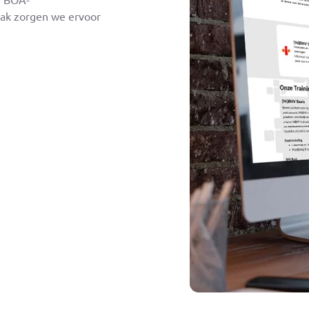
pak zorgen we ervoor