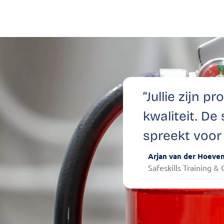
“Jullie zijn 
kwaliteit. De
spreekt voor 
Arjan van der Hoeve
Safeskills Training &