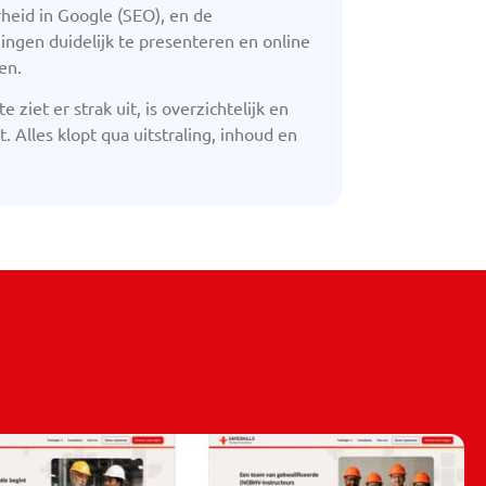
heid in Google (SEO), en de
ingen duidelijk te presenteren en online
en.
 ziet er strak uit, is overzichtelijk en
t. Alles klopt qua uitstraling, inhoud en