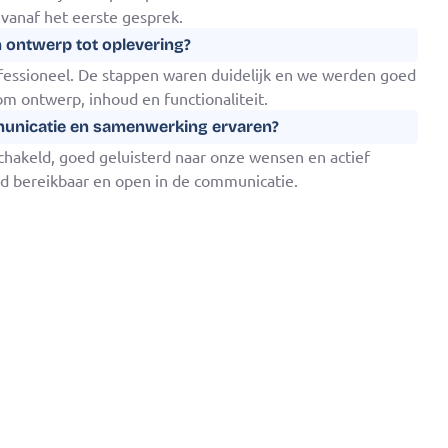
 vanaf het eerste gesprek.
n ontwerp tot oplevering?
ofessioneel. De stappen waren duidelijk en we werden goed
 ontwerp, inhoud en functionaliteit.
municatie en samenwerking ervaren?
schakeld, goed geluisterd naar onze wensen en actief
d bereikbaar en open in de communicatie.