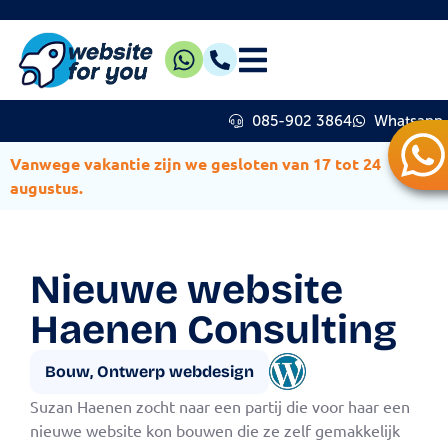
085-902 3864
Whatsapp
Vanwege vakantie zijn we gesloten van 17 tot 24
augustus.
Nieuwe website
Haenen Consulting
Bouw
,
Ontwerp webdesign
Suzan Haenen zocht naar een partij die voor haar een
nieuwe website kon bouwen die ze zelf gemakkelijk