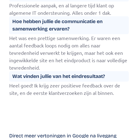
Professionele aanpak, en al langere tijd klant op
algemene IT ondersteuning. Alles onder 1 dak.
Hoe hebben jullie de communicatie en
samenwerking ervaren?
Het was een prettige samenwerking. Er waren een
aantal feedback loops nodig om alles naar
tevredenheid verwerkt te krijgen, maar het ook een
ingewikkelde site en het eindproduct is naar volledige
tevredenheid.
Wat vinden jullie van het eindresultaat?
Heel goed! Ik krijg zeer positieve feedback over de
site, en de eerste klantverzoeken zijn al binnen.
Direct meer vertoningen in Google na livegang