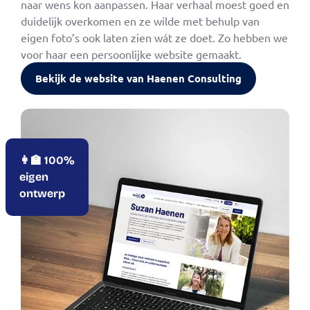
naar wens kon aanpassen. Haar verhaal moest goed en
duidelijk overkomen en ze wilde met behulp van
eigen foto’s ook laten zien wát ze doet. Zo hebben we
voor haar een persoonlijke website gemaakt.
Bekijk de website van Haenen Consulting
👩‍🏫 100%
eigen
ontwerp