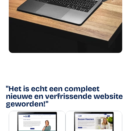
"Het is echt een compleet
nieuwe en verfrissende website
geworden!"