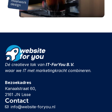
Dé creatieve tak van
IT-ForYou B.V.
waar we IT met marketingkracht combineren.
Bezoekadres
Kanaalstraat 60,
2161 JN Lisse
Contact
info@website-foryou.nl