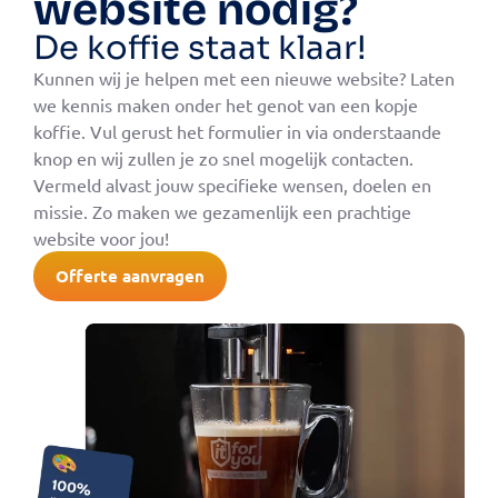
website nodig?
De koffie staat klaar!
Kunnen wij je helpen met een nieuwe website? Laten
we kennis maken onder het genot van een kopje
koffie. Vul gerust het formulier in via onderstaande
knop en wij zullen je zo snel mogelijk contacten.
Vermeld alvast jouw specifieke wensen, doelen en
missie. Zo maken we gezamenlijk een prachtige
website voor jou!
Offerte aanvragen