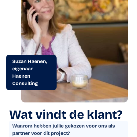
Suzan Haenen,
eigenaar
Haenen
Consulting
Wat vindt de klant?
Waarom hebben jullie gekozen voor ons als
partner voor dit project?