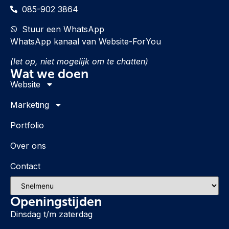
085-902 3864
Stuur een WhatsApp
WhatsApp kanaal van Website-ForYou
(let op, niet mogelijk om te chatten)
Wat we doen
Website
Marketing
Portfolio
Over ons
Contact
Openingstijden
Dinsdag t/m zaterdag