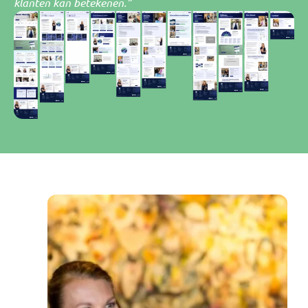
klanten kan betekenen.”