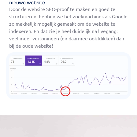
nieuwe website
Door de website SEO-proof te maken en goed te
structureren, hebben we het zoekmachines als Google
zo makkelijk mogelijk gemaakt om de website te
indexeren. En dat zie je heel duidelijk na livegang:
veel meer vertoningen (en daarmee ook klikken) dan
bij de oude website!