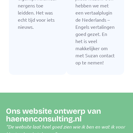
nergens toe
hebben we met
leidden. Het was
een vertaalplugin
echt tijd voor iets
de Nederlands –
nieuws.
Engels vertalingen
goed gezet. En
het is veel
makkelijker om
met Suzan contact
op te nemen!
Ons website ontwerp van
haenenconsulting.nl
“De website laat heel goed zien wie ik ben en wat ik voor