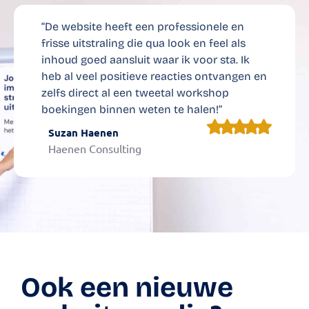
“De website heeft een professionele en
frisse uitstraling die qua look en feel als
inhoud goed aansluit waar ik voor sta. Ik
heb al veel positieve reacties ontvangen en
zelfs direct al een tweetal workshop
boekingen binnen weten te halen!”
Suzan Haenen
Haenen Consulting
Ook een nieuwe