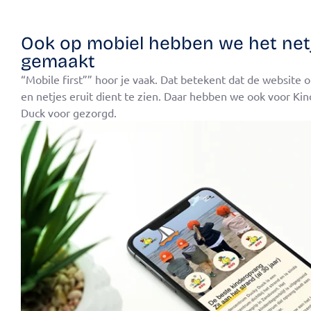
Ook op mobiel hebben we het net
gemaakt
“Mobile first”” hoor je vaak. Dat betekent dat de website 
en netjes eruit dient te zien. Daar hebben we ook voor K
Duck voor gezorgd.