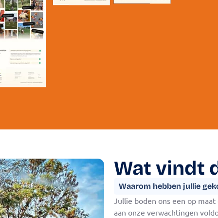
Wat vindt 
Waarom hebben jullie geko
Jullie boden ons een op maat
aan onze verwachtingen vold