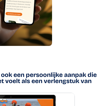
 ook een persoonlijke aanpak die
t voelt als een verlengstuk van