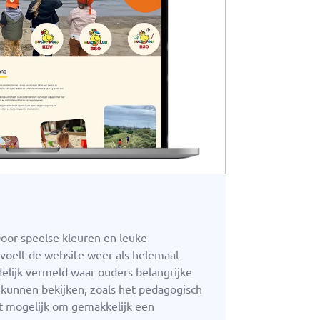
Door speelse kleuren en leuke
voelt de website weer als helemaal
elijk vermeld waar ouders belangrijke
kunnen bekijken, zoals het pedagogisch
het mogelijk om gemakkelijk een