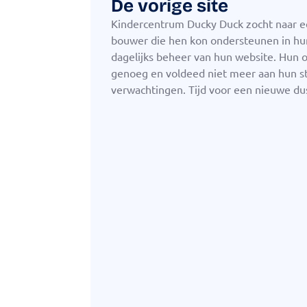
De vorige site
Kindercentrum Ducky Duck zocht naar 
bouwer die hen kon ondersteunen in hun
dagelijks beheer van hun website. Hun 
genoeg en voldeed niet meer aan hun s
verwachtingen. Tijd voor een nieuwe du