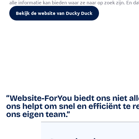
alle informatie kan bieden waar ze naar op zoek zijn. En dat
Bekijk de website van Ducky Duck
“Website-ForYou biedt ons niet a
ons helpt om snel en efficiënt te
ons eigen team.”