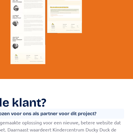
de klant?
zen voor ons als partner voor dit project?
 gemaakte oplossing voor een nieuwe, betere website dat
oet. Daarnaast waardeert Kindercentrum Ducky Duck de