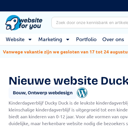
Website
Marketing
Portfolio
Over ons
Vanwege vakantie zijn we gesloten van 17 tot 24 augustu
Nieuwe website Duc
Bouw
,
Ontwerp webdesign
Kinderdagverblijf Ducky Duck is de leukste kinderdagverbli
kleinschalige kinderdagverblijf is uitgegroeid tot een kin
biedt aan kinderen van 0-12 jaar. Voor alle vormen van op
duidelijke, maar herkenbare website nodig die bezoekers 