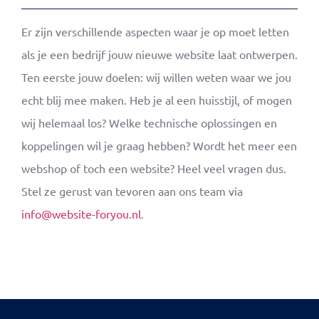
Er zijn verschillende aspecten waar je op moet letten
als je een bedrijf jouw nieuwe website laat ontwerpen.
Ten eerste jouw doelen: wij willen weten waar we jou
echt blij mee maken. Heb je al een huisstijl, of mogen
wij helemaal los? Welke technische oplossingen en
koppelingen wil je graag hebben? Wordt het meer een
webshop of toch een website? Heel veel vragen dus.
Stel ze gerust van tevoren aan ons team via
info@website-foryou.nl
.