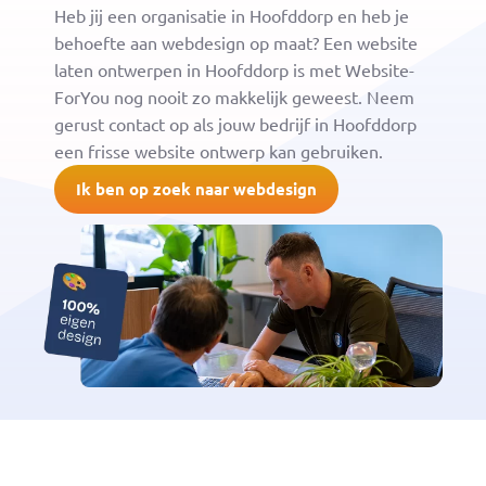
Heb jij een organisatie in Hoofddorp en heb je
behoefte aan webdesign op maat? Een website
laten ontwerpen in Hoofddorp is met Website-
ForYou nog nooit zo makkelijk geweest. Neem
gerust contact op als jouw bedrijf in Hoofddorp
een frisse website ontwerp kan gebruiken.
Ik ben op zoek naar webdesign