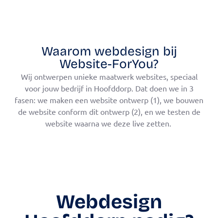
Waarom webdesign bij
Website-ForYou?
Wij ontwerpen unieke maatwerk websites, speciaal
voor jouw bedrijf in Hoofddorp. Dat doen we in 3
fasen: we maken een website ontwerp (1), we bouwen
de website conform dit ontwerp (2), en we testen de
website waarna we deze live zetten.
Webdesign