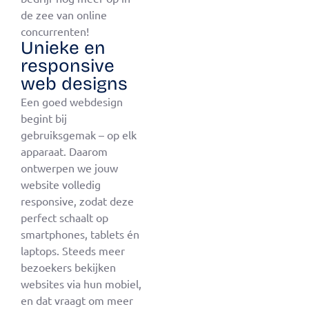
de zee van online
concurrenten!
Unieke en
responsive
web designs
Een goed webdesign
begint bij
gebruiksgemak – op elk
apparaat. Daarom
ontwerpen we jouw
website volledig
responsive, zodat deze
perfect schaalt op
smartphones, tablets én
laptops. Steeds meer
bezoekers bekijken
websites via hun mobiel,
en dat vraagt om meer