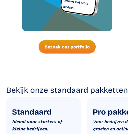
Bezoek ons portfolio
Bekijk onze standaard pakketten
Standaard
Pro pakket
Ideaal voor starters of
Voor bedrijven die 
kleine bedrijven.
groeien en online m