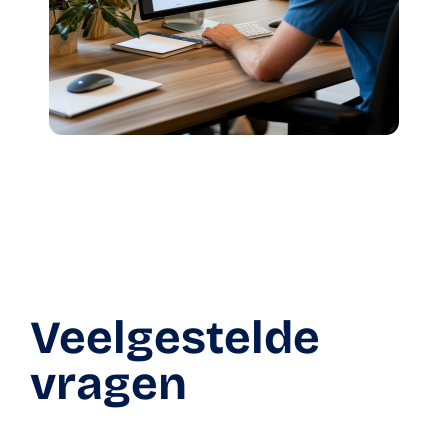
Veelgestelde
vragen