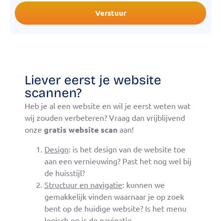
Verstuur
Liever eerst je website
scannen?
Heb je al een website en wil je eerst weten wat
wij zouden verbeteren? Vraag dan vrijblijvend
onze
gratis website scan
aan!
Design
: is het design van de website toe
aan een vernieuwing? Past het nog wel bij
de huisstijl?
Structuur en navigatie
: kunnen we
gemakkelijk vinden waarnaar je op zoek
bent op de huidige website? Is het menu
logisch en is de navigatie