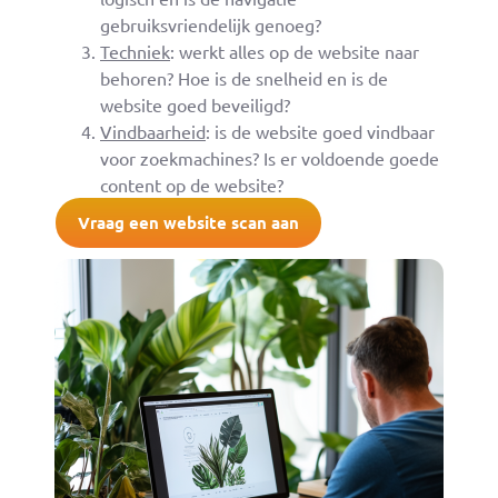
gebruiksvriendelijk genoeg?
Techniek
: werkt alles op de website naar
behoren? Hoe is de snelheid en is de
website goed beveiligd?
Vindbaarheid
: is de website goed vindbaar
voor zoekmachines? Is er voldoende goede
content op de website?
Vraag een website scan aan