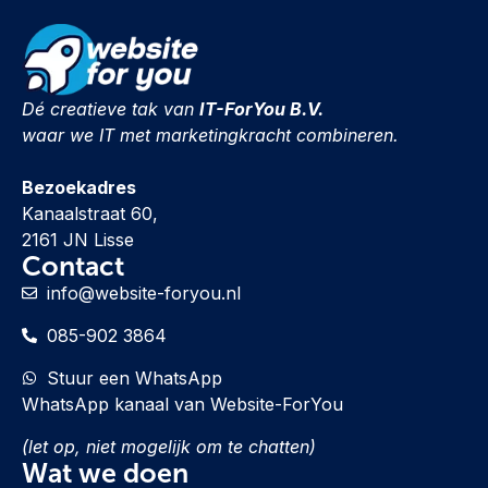
Dé creatieve tak van
IT-ForYou B.V.
waar we IT met marketingkracht combineren.
Bezoekadres
Kanaalstraat 60,
2161 JN Lisse
Contact
info@website-foryou.nl
085-902 3864
Stuur een WhatsApp
WhatsApp kanaal van Website-ForYou
(let op, niet mogelijk om te chatten)
Wat we doen