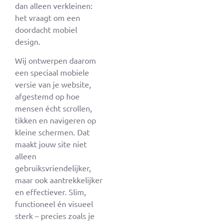
dan alleen verkleinen:
het vraagt om een
doordacht mobiel
design.
Wij ontwerpen daarom
een speciaal mobiele
versie van je website,
afgestemd op hoe
mensen écht scrollen,
tikken en navigeren op
kleine schermen. Dat
maakt jouw site niet
alleen
gebruiksvriendelijker,
maar ook aantrekkelijker
en effectiever. Slim,
functioneel én visueel
sterk – precies zoals je