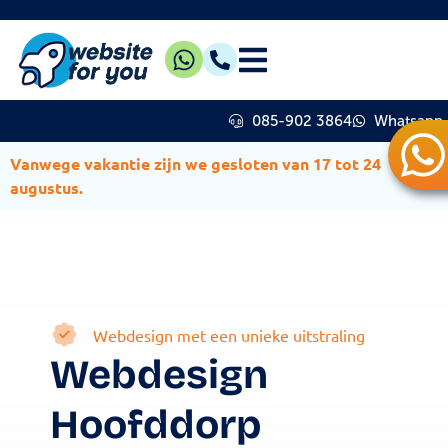
085-902 3864
Whatsapp
Vanwege vakantie zijn we gesloten van 17 tot 24
augustus.
Webdesign met een unieke uitstraling
Webdesign
Hoofddorp