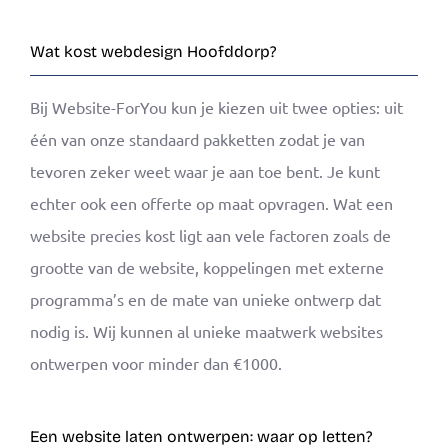
Wat kost webdesign Hoofddorp?
Bij Website-ForYou kun je kiezen uit twee opties: uit
één van onze standaard pakketten zodat je van
tevoren zeker weet waar je aan toe bent. Je kunt
echter ook een offerte op maat opvragen. Wat een
website precies kost ligt aan vele factoren zoals de
grootte van de website, koppelingen met externe
programma’s en de mate van unieke ontwerp dat
nodig is. Wij kunnen al unieke maatwerk websites
ontwerpen voor minder dan €1000.
Een website laten ontwerpen: waar op letten?